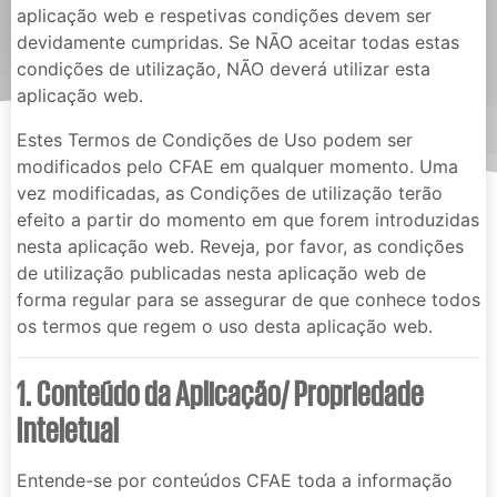
aplicação web e respetivas condições devem ser
devidamente cumpridas. Se NÃO aceitar todas estas
condições de utilização, NÃO deverá utilizar esta
aplicação web.
Estes Termos de Condições de Uso podem ser
modificados pelo CFAE em qualquer momento. Uma
vez modificadas, as Condições de utilização terão
efeito a partir do momento em que forem introduzidas
nesta aplicação web. Reveja, por favor, as condições
de utilização publicadas nesta aplicação web de
forma regular para se assegurar de que conhece todos
os termos que regem o uso desta aplicação web.
1. Conteúdo da Aplicação/ Propriedade
Inteletual
Entende-se por conteúdos CFAE toda a informação