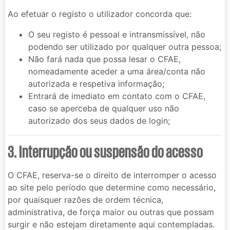
Ao efetuar o registo o utilizador concorda que:
O seu registo é pessoal e intransmissível, não
podendo ser utilizado por qualquer outra pessoa;
Não fará nada que possa lesar o CFAE,
nomeadamente aceder a uma área/conta não
autorizada e respetiva informação;
Entrará de imediato em contato com o CFAE,
caso se aperceba de qualquer uso não
autorizado dos seus dados de login;
3. Interrupção ou suspensão do acesso
O CFAE, reserva-se o direito de interromper o acesso
ao site pelo período que determine como necessário,
por quaisquer razões de ordem técnica,
administrativa, de força maior ou outras que possam
surgir e não estejam diretamente aqui contempladas.