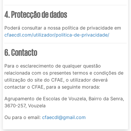
4. Protecção de dados
Poderá consultar a nossa política de privacidade em
cfaecdl.com/utilizador/politica-de-privacidade/
6. Contacto
Para o esclarecimento de qualquer questão
relacionada com os presentes termos e condições de
utilização do site do CFAE, o utilizador deverá
contactar o CFAE, para a seguinte morada:
Agrupamento de Escolas de Vouzela, Bairro da Senra,
3670-257, Vouzela
Ou para o email:
cfaecdl@gmail.com