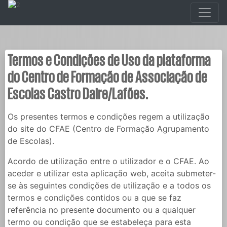
Termos e Condições de Uso da plataforma
do Centro de Formação de Associação de
Escolas Castro Daire/Lafões.
Os presentes termos e condições regem a utilização
do site do CFAE (Centro de Formação Agrupamento
de Escolas).
Acordo de utilização entre o utilizador e o CFAE. Ao
aceder e utilizar esta aplicação web, aceita submeter-
se às seguintes condições de utilização e a todos os
termos e condições contidos ou a que se faz
referência no presente documento ou a qualquer
termo ou condição que se estabeleça para esta