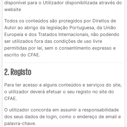
disponível para o Utilizador disponibilizada através do
website
Todos os conteúdos são protegidos por Direitos de
Autor ao abrigo da legislação Portuguesa, da União
Europeia e dos Tratados Internacionais, não podendo
ser utilizados fora das condições de uso livre
permitidas por lei, sem o consentimento expresso e
escrito do CFAE.
2. Registo
Para ter acesso a alguns conteúdos e serviços do site,
o utilizador deverá efetuar o seu registo no site do
CFAE.
O utilizador concorda em assumir a responsabilidade
dos seus dados de login, como o endereço de email e
palavra-chave.