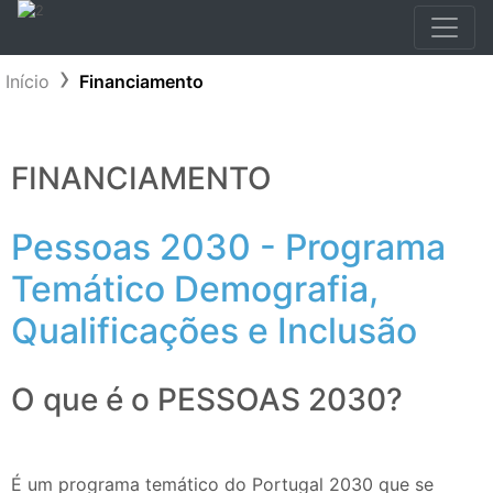
Início
Financiamento
FINANCIAMENTO
Pessoas 2030 - Programa
Temático Demografia,
Qualificações e Inclusão
O que é o PESSOAS 2030?
É um programa temático do Portugal 2030 que se