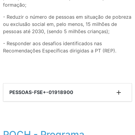
formação;
- Reduzir o número de pessoas em situação de pobreza
ou exclusão social em, pelo menos, 15 milhões de
pessoas até 2030, (sendo 5 milhões crianças);
- Responder aos desafios identificados nas
Recomendações Específicas dirigidas a PT (REP).
PESSOAS-FSE+-01918900
POCH - Programa