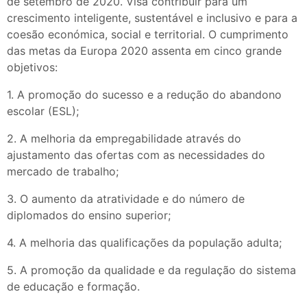
de setembro de 2020. Visa contribuir para um
crescimento inteligente, sustentável e inclusivo e para a
coesão económica, social e territorial. O cumprimento
das metas da Europa 2020 assenta em cinco grande
objetivos:
1. A promoção do sucesso e a redução do abandono
escolar (ESL);
2. A melhoria da empregabilidade através do
ajustamento das ofertas com as necessidades do
mercado de trabalho;
3. O aumento da atratividade e do número de
diplomados do ensino superior;
4. A melhoria das qualificações da população adulta;
5. A promoção da qualidade e da regulação do sistema
de educação e formação.