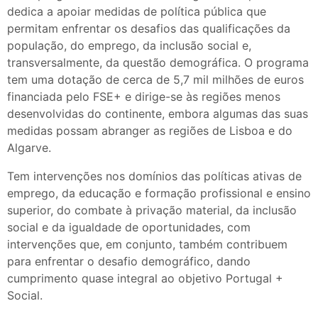
dedica a apoiar medidas de política pública que
permitam enfrentar os desafios das qualificações da
população, do emprego, da inclusão social e,
transversalmente, da questão demográfica. O programa
tem uma dotação de cerca de 5,7 mil milhões de euros
financiada pelo FSE+ e dirige-se às regiões menos
desenvolvidas do continente, embora algumas das suas
medidas possam abranger as regiões de Lisboa e do
Algarve.
Tem intervenções nos domínios das políticas ativas de
emprego, da educação e formação profissional e ensino
superior, do combate à privação material, da inclusão
social e da igualdade de oportunidades, com
intervenções que, em conjunto, também contribuem
para enfrentar o desafio demográfico, dando
cumprimento quase integral ao objetivo Portugal +
Social.