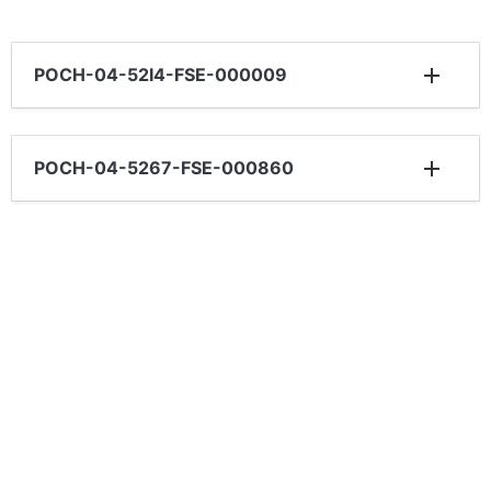
POCH-04-52I4-FSE-000009
POCH-04-5267-FSE-000860