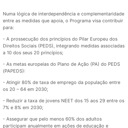
Numa lógica de interdependência e complementaridade
entre as medidas que apoia, o Programa visa contribuir
para:
- A prossecução dos princípios do Pilar Europeu dos
Direitos Sociais (PEDS), integrando medidas associadas
a 10 dos seus 20 princípios;
- As metas europeias do Plano de Ação (PA) do PEDS
(PAPEDS):
- Atingir 80% de taxa de emprego da população entre
os 20 – 64 em 2030;
- Reduzir a taxa de jovens NEET dos 15 aos 29 entre os
7% e 8% em 2030;
- Assegurar que pelo menos 60% dos adultos
participam anualmente em ações de educação e