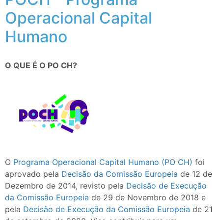
Operacional Capital
Humano
O QUE É O PO CH?
O
Programa Operacional Capital Humano (PO CH)
foi
aprovado pela
Decisão da Comissão Europeia
de 12 de
Dezembro de 2014, revisto pela
Decisão de Execução
da Comissão Europeia
de 29 de Novembro de 2018 e
pela
Decisão de Execução da Comissão Europeia
de 21