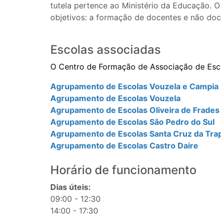
tutela pertence ao Ministério da Educação.
objetivos: a formação de docentes e não do
Escolas associadas
O Centro de Formação de Associação de Esco
Agrupamento de Escolas Vouzela e Campia
Agrupamento de Escolas Vouzela
Agrupamento de Escolas Oliveira de Frades
Agrupamento de Escolas São Pedro do Sul
Agrupamento de Escolas Santa Cruz da Tra
Agrupamento de Escolas Castro Daire
Horário de funcionamento
Dias úteis:
09:00 - 12:30
14:00 - 17:30