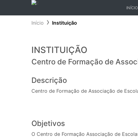
INÍCIO
(CURR
Início
Instituição
INSTITUIÇÃO
Centro de Formação de Associ
Descrição
Centro de Formação de Associação de Escola
Objetivos
O Centro de Formação Associação de Escolas 