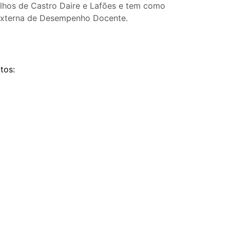
lhos de Castro Daire e Lafões e tem como
 Externa de Desempenho Docente.
tos: