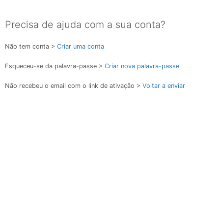
Precisa de ajuda com a sua conta?
Não tem conta >
Criar uma conta
Esqueceu-se da palavra-passe >
Criar nova palavra-passe
Não recebeu o email com o link de ativação >
Voltar a enviar