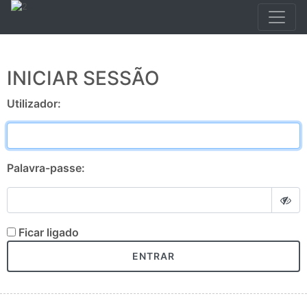
INICIAR SESSÃO
Utilizador:
Palavra-passe:
Ficar ligado
ENTRAR