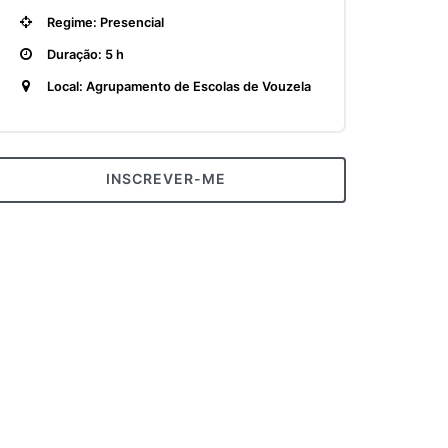
Regime: Presencial
Duração: 5 h
Local: Agrupamento de Escolas de Vouzela
INSCREVER-ME