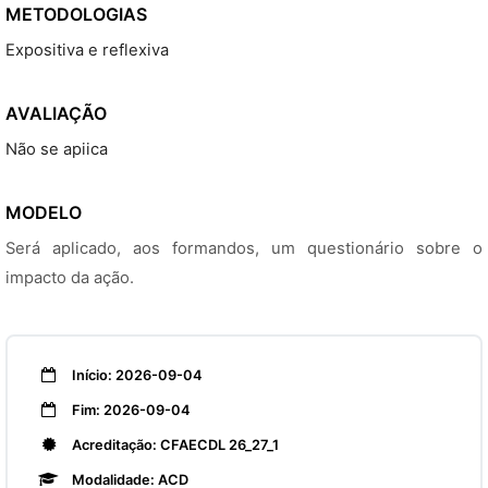
METODOLOGIAS
Expositiva e reflexiva
AVALIAÇÃO
Não se apiica
MODELO
Será aplicado, aos formandos, um questionário sobre o
impacto da ação.
Início: 2026-09-04
Fim: 2026-09-04
Acreditação: CFAECDL 26_27_1
Modalidade: ACD