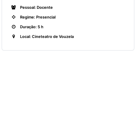
Pessoal: Docente
Regime: Presencial
Duração: 5 h
Local: Cineteatro de Vouzela