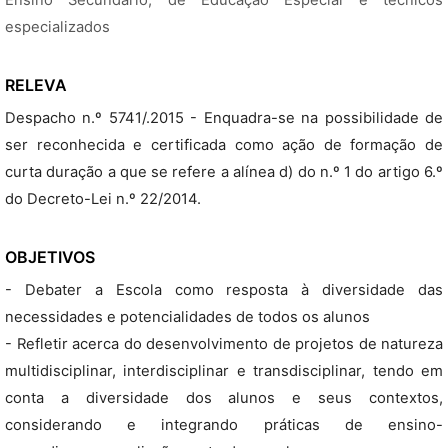
Ensino Secundário, de Educação Especial e técnicos
especializados
RELEVA
Despacho n.º 5741/.2015 - Enquadra-se na possibilidade de
ser reconhecida e certificada como ação de formação de
curta duração a que se refere a alínea d) do n.º 1 do artigo 6.º
do Decreto-Lei n.º 22/2014.
OBJETIVOS
- Debater a Escola como resposta à diversidade das
necessidades e potencialidades de todos os alunos
- Refletir acerca do desenvolvimento de projetos de natureza
multidisciplinar, interdisciplinar e transdisciplinar, tendo em
conta a diversidade dos alunos e seus contextos,
considerando e integrando práticas de ensino-