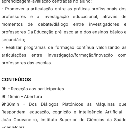
aprendizagem-avaliação centradas no aluno;
- Promover a articulação entre as práticas profissionais dos
professores e a investigação educacional, através de
momentos de debate/diálogo entre investigadores e
professores Da Educação pré-escolar e dos ensinos básico e
secundário;
- Realizar programas de formação contínua valorizando as
articulações entre investigação/formação/inovação com
professores das escolas.
CONTEÚDOS
9h – Receção aos participantes
9h 15min – Abertura
9h30min - Dos Diálogos Platónicos às Máquinas que
Respondem: educação, cognição e Inteligência Artificial -
João Couvaneiro, Instituto Superior de Ciências da Saúde
Egas Moniz