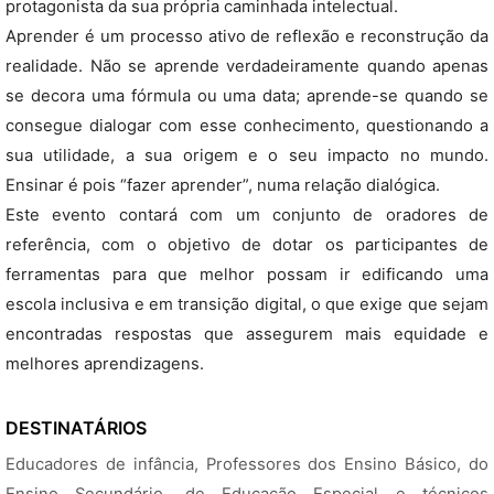
protagonista da sua própria caminhada intelectual.
Aprender é um processo ativo de reflexão e reconstrução da
realidade. Não se aprende verdadeiramente quando apenas
se decora uma fórmula ou uma data; aprende-se quando se
consegue dialogar com esse conhecimento, questionando a
sua utilidade, a sua origem e o seu impacto no mundo.
Ensinar é pois “fazer aprender”, numa relação dialógica.
Este evento contará com um conjunto de oradores de
referência, com o objetivo de dotar os participantes de
ferramentas para que melhor possam ir edificando uma
escola inclusiva e em transição digital, o que exige que sejam
encontradas respostas que assegurem mais equidade e
melhores aprendizagens.
DESTINATÁRIOS
Educadores de infância, Professores dos Ensino Básico, do