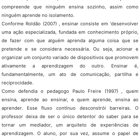
compreende que ninguém ensina sozinho, assim como
ninguém aprende no isolamento.
Conforme Roldão (2007) , ensinar consiste em 'desenvolver
uma ação especializada, fundada em conhecimento próprio,
de fazer com que alguém aprenda alguma coisa que se
pretende e se considera necessária. Ou seja, acionar e
organizar um conjunto variado de dispositivos que promovem
ativamente a aprendizagem do outro. Ensinar é,
fundamentalmente, um ato de comunicação, partilha e
reciprocidade.
Como defendia o pedagogo Paulo Freire (1997) , quem
ensina, aprende ao ensinar, e quem aprende, ensina ao
aprender. Esse fluxo contínuo desconstrói barreiras. O
professor deixa de ser o único detentor do saber para se
tornar um mediador, um arquiteto de experiências de
aprendizagem. O aluno, por sua vez, assume o papel de