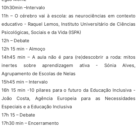
10h30min –Intervalo
11h – O cérebro vai à escola: as neurociências em contexto
educativo - Raquel Lemos, Instituto Universitário de Ciências
Psicológicas, Sociais e da Vida (ISPA)
12h – Debate
12h 15 min - Almoço
14h45 min – A aula não é para (re)descobrir a roda: mitos
inertes sobre aprendizagem ativa - Sónia Alves,
Agrupamento de Escolas de Nelas
15h45 min – Intervalo
16h 15 min -10 pilares para o futuro da Educação Inclusiva -
João Costa, Agência Europeia para as Necessidades
Especiais e a Educação Inclusiva
17h 15 – Debate
17h30 min – Encerramento