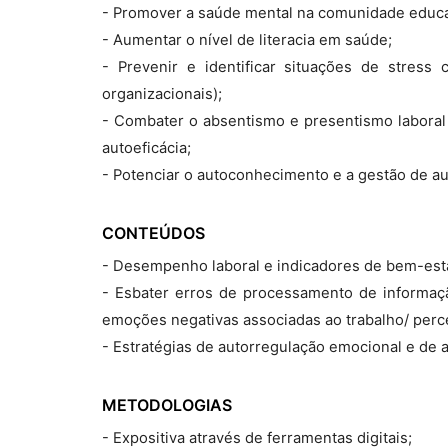
- Promover a saúde mental na comunidade educa
- Aumentar o nível de literacia em saúde;
- Prevenir e identificar situações de stress c
organizacionais);
- Combater o absentismo e presentismo laboral
autoeficácia;
- Potenciar o autoconhecimento e a gestão de au
CONTEÚDOS
- Desempenho laboral e indicadores de bem-esta
- Esbater erros de processamento de informaç
emoções negativas associadas ao trabalho/ perce
- Estratégias de autorregulação emocional e de 
METODOLOGIAS
- Expositiva através de ferramentas digitais;