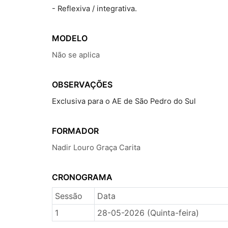
- Reflexiva / integrativa.
MODELO
Não se aplica
OBSERVAÇÕES
Exclusiva para o AE de São Pedro do Sul
FORMADOR
Nadir Louro Graça Carita
CRONOGRAMA
Sessão
Data
1
28-05-2026 (Quinta-feira)