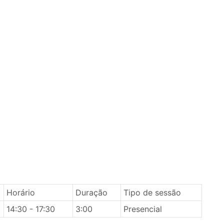
Horário
Duração
Tipo de sessão
14:30 - 17:30
3:00
Presencial