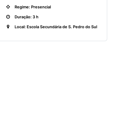
Regime: Presencial
Duração: 3 h
Local: Escola Secundária de S. Pedro do Sul