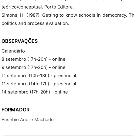
teórico/conceptual. Porto Editora.
Simons, H. (1987). Getting to know schools in democracy. Th
politics and process evaluation.
OBSERVAÇÕES
Calendário
8 setembro (17h-20h) - online
9 setembro (17h-20h) - online
11 setembro (10h-13h) - presencial.
11 setembro (14h-17h) - presencial.
14 setembro (17h-20h) - online
FORMADOR
Eusébio André Machado