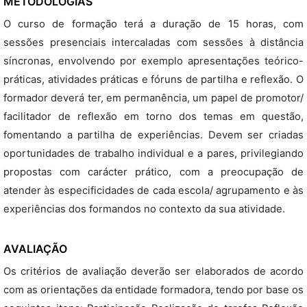
METODOLOGIAS
O curso de formação terá a duração de 15 horas, com
sessões presenciais intercaladas com sessões à distância
síncronas, envolvendo por exemplo apresentações teórico-
práticas, atividades práticas e fóruns de partilha e reflexão. O
formador deverá ter, em permanência, um papel de promotor/
facilitador de reflexão em torno dos temas em questão,
fomentando a partilha de experiências. Devem ser criadas
oportunidades de trabalho individual e a pares, privilegiando
propostas com carácter prático, com a preocupação de
atender às especificidades de cada escola/ agrupamento e às
experiências dos formandos no contexto da sua atividade.
AVALIAÇÃO
Os critérios de avaliação deverão ser elaborados de acordo
com as orientações da entidade formadora, tendo por base os