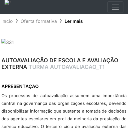
Início
Oferta formativa
Ler mais
AUTOAVALIAÇÃO DE ESCOLA E AVALIAÇÃO
EXTERNA
TURMA AUTOAVALIACAO_T1
APRESENTAÇÃO
Os processos de autoavaliação assumem uma importância
central na governança das organizações escolares, devendo
disponibilizar informação que sustente a tomada de decisões
dos agentes escolares em prol da melhoria da prestação do
serviço educativo. O terceiro ciclo de avaliação externa das