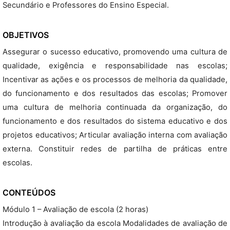
Secundário e Professores do Ensino Especial.
OBJETIVOS
Assegurar o sucesso educativo, promovendo uma cultura de
qualidade, exigência e responsabilidade nas escolas;
Incentivar as ações e os processos de melhoria da qualidade,
do funcionamento e dos resultados das escolas; Promover
uma cultura de melhoria continuada da organização, do
funcionamento e dos resultados do sistema educativo e dos
projetos educativos; Articular avaliação interna com avaliação
externa. Constituir redes de partilha de práticas entre
escolas.
CONTEÚDOS
Módulo 1 – Avaliação de escola (2 horas)
Introdução à avaliação da escola Modalidades de avaliação de