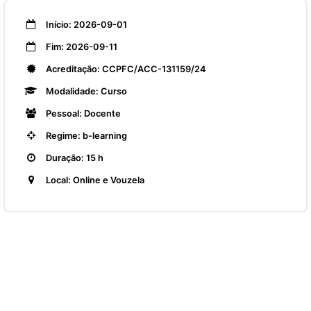
Início: 2026-09-01
Fim: 2026-09-11
Acreditação: CCPFC/ACC-131159/24
Modalidade: Curso
Pessoal: Docente
Regime: b-learning
Duração: 15 h
Local: Online e Vouzela