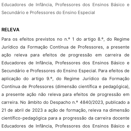
Educadores de Infância, Professores dos Ensinos Básico e
Secundário e Professores do Ensino Especial
RELEVA
Para os efeitos previstos no n.º 1 do artigo 8.º, do Regime
Jurídico da Formação Contínua de Professores, a presente
ação releva para efeitos de progressão em carreira de
Educadores de Infância, Professores dos Ensinos Básico e
Secundário e Professores do Ensino Especial. Para efeitos de
aplicação do artigo 9.º, do Regime Jurídico da Formação
Contínua de Professores (dimensão científica e pedagógica),
a presente ação não releva para efeitos de progressão em
carreira. No âmbito do Despacho n.º 4840/2023, publicado a
21 de abril de 2023 a ação de formação, releva na dimensão
científico-pedagógica para a progressão da carreira docente
Educadores de Infância, Professores dos Ensinos Básico e