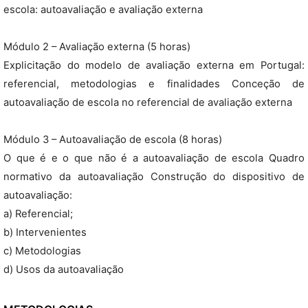
escola: autoavaliação e avaliação externa
Módulo 2 – Avaliação externa (5 horas)
Explicitação do modelo de avaliação externa em Portugal:
referencial, metodologias e finalidades Conceção de
autoavaliação de escola no referencial de avaliação externa
Módulo 3 – Autoavaliação de escola (8 horas)
O que é e o que não é a autoavaliação de escola Quadro
normativo da autoavaliação Construção do dispositivo de
autoavaliação:
a) Referencial;
b) Intervenientes
c) Metodologias
d) Usos da autoavaliação