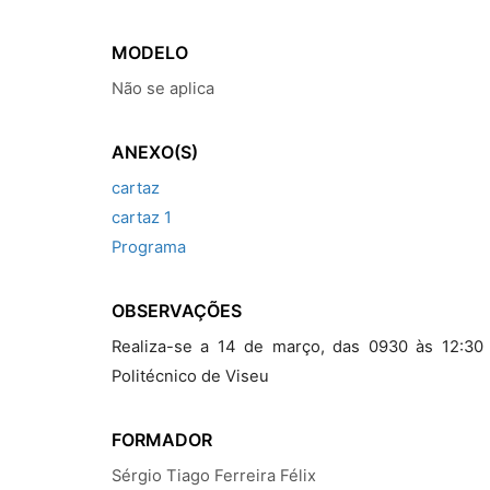
MODELO
Não se aplica
ANEXO(S)
cartaz
cartaz 1
Programa
OBSERVAÇÕES
Realiza-se a 14 de março, das 0930 às 12:30 
Politécnico de Viseu
FORMADOR
Sérgio Tiago Ferreira Félix