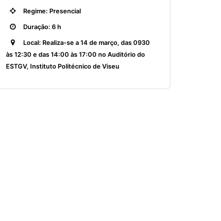
Regime: Presencial
Duração: 6 h
Local: Realiza-se a 14 de março, das 0930
às 12:30 e das 14:00 às 17:00 no Auditório do
ESTGV, Instituto Politécnico de Viseu