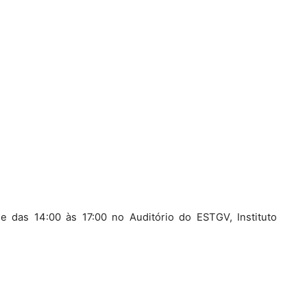
e das 14:00 às 17:00 no Auditório do ESTGV, Instituto