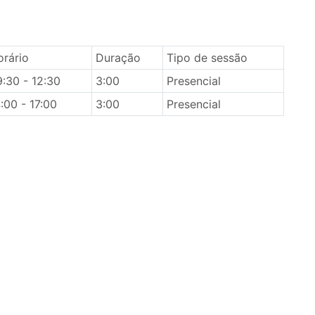
orário
Duração
Tipo de sessão
:30 - 12:30
3:00
Presencial
:00 - 17:00
3:00
Presencial