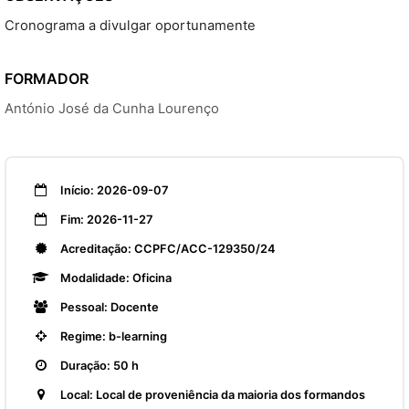
Cronograma a divulgar oportunamente
FORMADOR
António José da Cunha Lourenço
Início: 2026-09-07
Fim: 2026-11-27
Acreditação: CCPFC/ACC-129350/24
Modalidade: Oficina
Pessoal: Docente
Regime: b-learning
Duração: 50 h
Local: Local de proveniência da maioria dos formandos