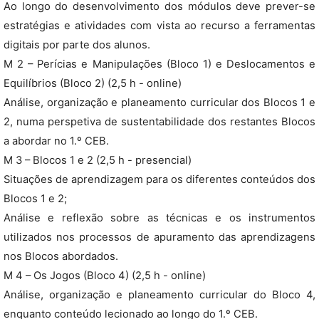
Ao longo do desenvolvimento dos módulos deve prever-se
estratégias e atividades com vista ao recurso a ferramentas
digitais por parte dos alunos.
M 2 – Perícias e Manipulações (Bloco 1) e Deslocamentos e
Equilíbrios (Bloco 2) (2,5 h - online)
Análise, organização e planeamento curricular dos Blocos 1 e
2, numa perspetiva de sustentabilidade dos restantes Blocos
a abordar no 1.º CEB.
M 3 – Blocos 1 e 2 (2,5 h - presencial)
Situações de aprendizagem para os diferentes conteúdos dos
Blocos 1 e 2;
Análise e reflexão sobre as técnicas e os instrumentos
utilizados nos processos de apuramento das aprendizagens
nos Blocos abordados.
M 4 – Os Jogos (Bloco 4) (2,5 h - online)
Análise, organização e planeamento curricular do Bloco 4,
enquanto conteúdo lecionado ao longo do 1.º CEB.