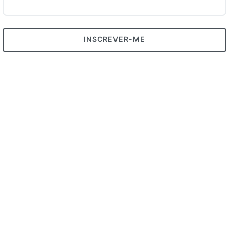
INSCREVER-ME