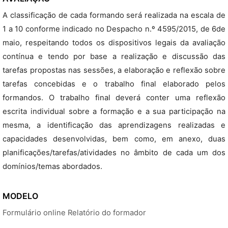
A classificação de cada formando será realizada na escala de
1 a 10 conforme indicado no Despacho n.º 4595/2015, de 6de
maio, respeitando todos os dispositivos legais da avaliação
contínua e tendo por base a realização e discussão das
tarefas propostas nas sessões, a elaboração e reflexão sobre
tarefas concebidas e o trabalho final elaborado pelos
formandos. O trabalho final deverá conter uma reflexão
escrita individual sobre a formação e a sua participação na
mesma, a identificação das aprendizagens realizadas e
capacidades desenvolvidas, bem como, em anexo, duas
planificações/tarefas/atividades no âmbito de cada um dos
domínios/temas abordados.
MODELO
Formulário online Relatório do formador