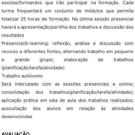
escolas/formandos que irão participar na formação. Cada
turma frequentará um conjunto de módulos que permita
totalizar 25 horas de formação. Na última sessão presencial
haverá a apresentação/partilha dos trabalhos e discussão dos
resultados
Presencial/b-learning: reflexão, análise e discussão com
recurso a diferentes fontes, alternando trabalho em pequeno
e grande grupo; elaboração de trabalhos
(planificação/tarefa/atividade)
Trabalho autónomo
Será intercalado com as sessões presenciais e online;
consolidação dos trabalhos(planificação/tarefa/atividade);
aplicação prática em sala de aula dos trabalhos realizados;
auscultação dos alunos em relação às atividades
desenvolvidas
AVALIAÇÃO