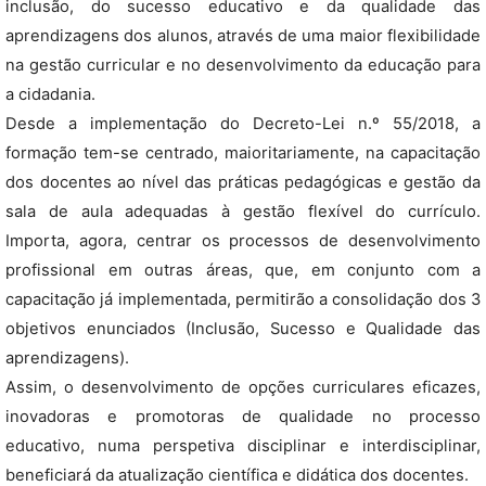
inclusão, do sucesso educativo e da qualidade das
aprendizagens dos alunos, através de uma maior flexibilidade
na gestão curricular e no desenvolvimento da educação para
a cidadania.
Desde a implementação do Decreto-Lei n.º 55/2018, a
formação tem-se centrado, maioritariamente, na capacitação
dos docentes ao nível das práticas pedagógicas e gestão da
sala de aula adequadas à gestão flexível do currículo.
Importa, agora, centrar os processos de desenvolvimento
profissional em outras áreas, que, em conjunto com a
capacitação já implementada, permitirão a consolidação dos 3
objetivos enunciados (Inclusão, Sucesso e Qualidade das
aprendizagens).
Assim, o desenvolvimento de opções curriculares eficazes,
inovadoras e promotoras de qualidade no processo
educativo, numa perspetiva disciplinar e interdisciplinar,
beneficiará da atualização científica e didática dos docentes.