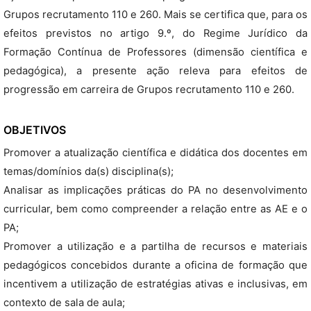
Grupos recrutamento 110 e 260. Mais se certifica que, para os
efeitos previstos no artigo 9.º, do Regime Jurídico da
Formação Contínua de Professores (dimensão científica e
pedagógica), a presente ação releva para efeitos de
progressão em carreira de Grupos recrutamento 110 e 260.
OBJETIVOS
Promover a atualização científica e didática dos docentes em
temas/domínios da(s) disciplina(s);
Analisar as implicações práticas do PA no desenvolvimento
curricular, bem como compreender a relação entre as AE e o
PA;
Promover a utilização e a partilha de recursos e materiais
pedagógicos concebidos durante a oficina de formação que
incentivem a utilização de estratégias ativas e inclusivas, em
contexto de sala de aula;