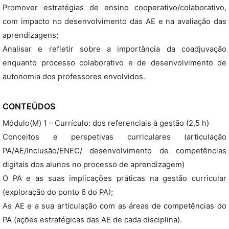
Promover estratégias de ensino cooperativo/colaborativo,
com impacto no desenvolvimento das AE e na avaliação das
aprendizagens;
Analisar e refletir sobre a importância da coadjuvação
enquanto processo colaborativo e de desenvolvimento de
autonomia dos professores envolvidos.
CONTEÚDOS
Módulo(M) 1 – Currículo: dos referenciais à gestão (2,5 h)
Conceitos e perspetivas curriculares (articulação
PA/AE/Inclusão/ENEC/ desenvolvimento de competências
digitais dos alunos no processo de aprendizagem)
O PA e as suas implicações práticas na gestão curricular
(exploração do ponto 6 do PA);
As AE e a sua articulação com as áreas de competências do
PA (ações estratégicas das AE de cada disciplina).