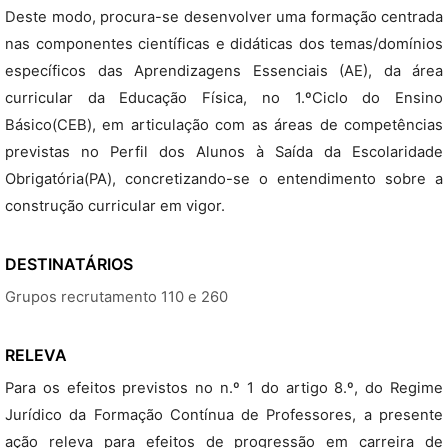
Deste modo, procura-se desenvolver uma formação centrada
nas componentes científicas e didáticas dos temas/domínios
específicos das Aprendizagens Essenciais (AE), da área
curricular da Educação Física, no 1.ºCiclo do Ensino
Básico(CEB), em articulação com as áreas de competências
previstas no Perfil dos Alunos à Saída da Escolaridade
Obrigatória(PA), concretizando-se o entendimento sobre a
construção curricular em vigor.
DESTINATÁRIOS
Grupos recrutamento 110 e 260
RELEVA
Para os efeitos previstos no n.º 1 do artigo 8.º, do Regime
Jurídico da Formação Contínua de Professores, a presente
ação releva para efeitos de progressão em carreira de