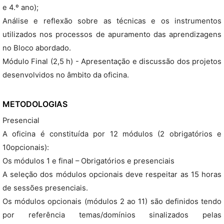
e 4.º ano);
Análise e reflexão sobre as técnicas e os instrumentos
utilizados nos processos de apuramento das aprendizagens
no Bloco abordado.
Módulo Final (2,5 h) - Apresentação e discussão dos projetos
desenvolvidos no âmbito da oficina.
METODOLOGIAS
Presencial
A oficina é constituída por 12 módulos (2 obrigatórios e
10opcionais):
Os módulos 1 e final – Obrigatórios e presenciais
A seleção dos módulos opcionais deve respeitar as 15 horas
de sessões presenciais.
Os módulos opcionais (módulos 2 ao 11) são definidos tendo
por referência temas/domínios sinalizados pelas