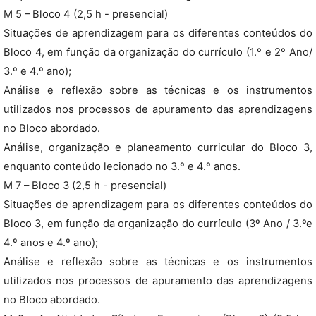
M 5 – Bloco 4 (2,5 h - presencial)
Situações de aprendizagem para os diferentes conteúdos do
Bloco 4, em função da organização do currículo (1.º e 2º Ano/
3.º e 4.º ano);
Análise e reflexão sobre as técnicas e os instrumentos
utilizados nos processos de apuramento das aprendizagens
no Bloco abordado.
Análise, organização e planeamento curricular do Bloco 3,
enquanto conteúdo lecionado no 3.º e 4.º anos.
M 7 – Bloco 3 (2,5 h - presencial)
Situações de aprendizagem para os diferentes conteúdos do
Bloco 3, em função da organização do currículo (3º Ano / 3.ºe
4.º anos e 4.º ano);
Análise e reflexão sobre as técnicas e os instrumentos
utilizados nos processos de apuramento das aprendizagens
no Bloco abordado.