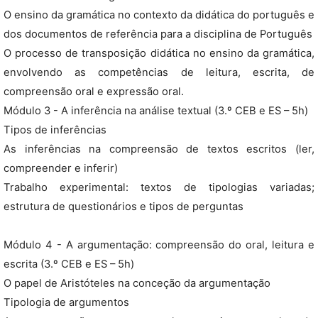
O ensino da gramática no contexto da didática do português e
dos documentos de referência para a disciplina de Português
O processo de transposição didática no ensino da gramática,
envolvendo as competências de leitura, escrita, de
compreensão oral e expressão oral.
Módulo 3 - A inferência na análise textual (3.º CEB e ES – 5h)
Tipos de inferências
As inferências na compreensão de textos escritos (ler,
compreender e inferir)
Trabalho experimental: textos de tipologias variadas;
estrutura de questionários e tipos de perguntas
Módulo 4 - A argumentação: compreensão do oral, leitura e
escrita (3.º CEB e ES – 5h)
O papel de Aristóteles na conceção da argumentação
Tipologia de argumentos