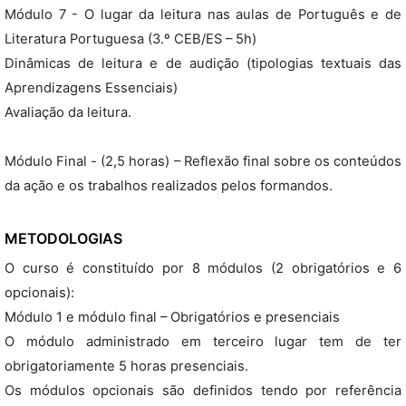
Módulo 7 - O lugar da leitura nas aulas de Português e de
Literatura Portuguesa (3.º CEB/ES – 5h)
Dinâmicas de leitura e de audição (tipologias textuais das
Aprendizagens Essenciais)
Avaliação da leitura.
Módulo Final - (2,5 horas) – Reflexão final sobre os conteúdos
da ação e os trabalhos realizados pelos formandos.
METODOLOGIAS
O curso é constituído por 8 módulos (2 obrigatórios e 6
opcionais):
Módulo 1 e módulo final – Obrigatórios e presenciais
O módulo administrado em terceiro lugar tem de ter
obrigatoriamente 5 horas presenciais.
Os módulos opcionais são definidos tendo por referência