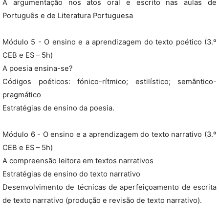
A argumentação nos atos oral e escrito nas aulas de
Português e de Literatura Portuguesa
Módulo 5 - O ensino e a aprendizagem do texto poético (3.º
CEB e ES – 5h)
A poesia ensina-se?
Códigos poéticos: fónico-rítmico; estilístico; semântico-
pragmático
Estratégias de ensino da poesia.
Módulo 6 - O ensino e a aprendizagem do texto narrativo (3.º
CEB e ES – 5h)
A compreensão leitora em textos narrativos
Estratégias de ensino do texto narrativo
Desenvolvimento de técnicas de aperfeiçoamento de escrita
de texto narrativo (produção e revisão de texto narrativo).