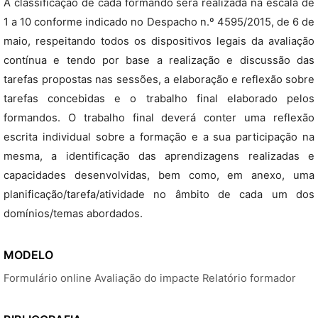
A classificação de cada formando será realizada na escala de
1 a 10 conforme indicado no Despacho n.º 4595/2015, de 6 de
maio, respeitando todos os dispositivos legais da avaliação
contínua e tendo por base a realização e discussão das
tarefas propostas nas sessões, a elaboração e reflexão sobre
tarefas concebidas e o trabalho final elaborado pelos
formandos. O trabalho final deverá conter uma reflexão
escrita individual sobre a formação e a sua participação na
mesma, a identificação das aprendizagens realizadas e
capacidades desenvolvidas, bem como, em anexo, uma
planificação/tarefa/atividade no âmbito de cada um dos
domínios/temas abordados.
MODELO
Formulário online Avaliação do impacte Relatório formador