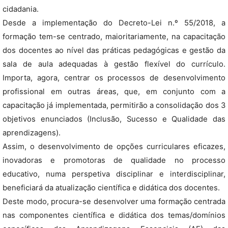
cidadania.
Desde a implementação do Decreto-Lei n.º 55/2018, a
formação tem-se centrado, maioritariamente, na capacitação
dos docentes ao nível das práticas pedagógicas e gestão da
sala de aula adequadas à gestão flexível do currículo.
Importa, agora, centrar os processos de desenvolvimento
profissional em outras áreas, que, em conjunto com a
capacitação já implementada, permitirão a consolidação dos 3
objetivos enunciados (Inclusão, Sucesso e Qualidade das
aprendizagens).
Assim, o desenvolvimento de opções curriculares eficazes,
inovadoras e promotoras de qualidade no processo
educativo, numa perspetiva disciplinar e interdisciplinar,
beneficiará da atualização científica e didática dos docentes.
Deste modo, procura-se desenvolver uma formação centrada
nas componentes científica e didática dos temas/domínios