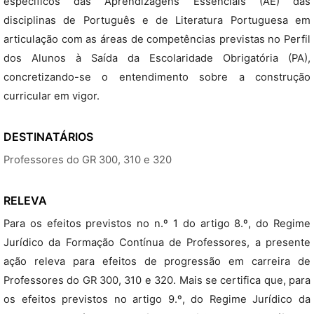
específicos das Aprendizagens Essenciais (AE) das
disciplinas de Português e de Literatura Portuguesa em
articulação com as áreas de competências previstas no Perfil
dos Alunos à Saída da Escolaridade Obrigatória (PA),
concretizando-se o entendimento sobre a construção
curricular em vigor.
DESTINATÁRIOS
Professores do GR 300, 310 e 320
RELEVA
Para os efeitos previstos no n.º 1 do artigo 8.º, do Regime
Jurídico da Formação Contínua de Professores, a presente
ação releva para efeitos de progressão em carreira de
Professores do GR 300, 310 e 320. Mais se certifica que, para
os efeitos previstos no artigo 9.º, do Regime Jurídico da