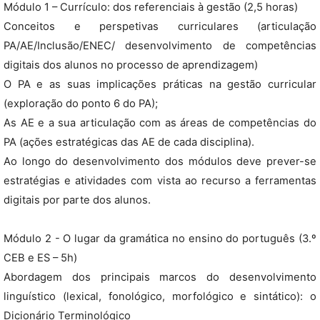
Módulo 1 – Currículo: dos referenciais à gestão (2,5 horas)
Conceitos e perspetivas curriculares (articulação
PA/AE/Inclusão/ENEC/ desenvolvimento de competências
digitais dos alunos no processo de aprendizagem)
O PA e as suas implicações práticas na gestão curricular
(exploração do ponto 6 do PA);
As AE e a sua articulação com as áreas de competências do
PA (ações estratégicas das AE de cada disciplina).
Ao longo do desenvolvimento dos módulos deve prever-se
estratégias e atividades com vista ao recurso a ferramentas
digitais por parte dos alunos.
Módulo 2 - O lugar da gramática no ensino do português (3.º
CEB e ES – 5h)
Abordagem dos principais marcos do desenvolvimento
linguístico (lexical, fonológico, morfológico e sintático): o
Dicionário Terminológico