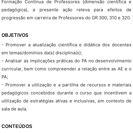
Formação Contínua de Professores (dimensão científica e
pedagógica), a presente ação releva para efeitos de
progressão em carreira de Professores do GR 300, 310 e 320.
OBJETIVOS
- Promover a atualização científica e didática dos docentes
em temas/domínios da(s) disciplina(s);
- Analisar as implicações práticas do PA no desenvolvimento
curricular, bem como compreender a relação entre as AE e o
PA;
- Promover a utilização e a partilha de recursos e materiais
pedagógicos concebidos durante o curso que incentivem a
utilização de estratégias ativas e inclusivas, em contexto de
sala de aula.
CONTEÚDOS