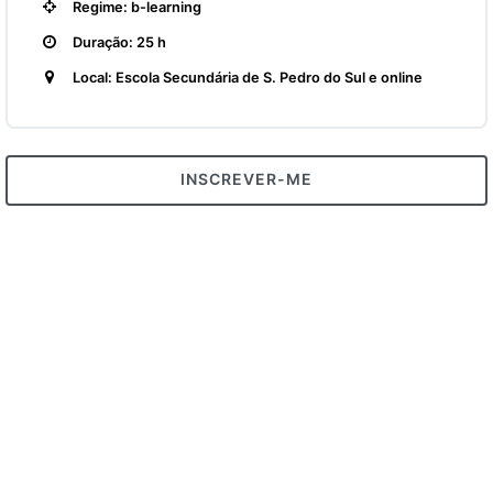
Regime: b-learning
Duração: 25 h
Local: Escola Secundária de S. Pedro do Sul e online
INSCREVER-ME