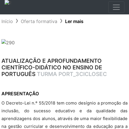
Início
Oferta formativa
Ler mais
ATUALIZAÇÃO E APROFUNDAMENTO
CIENTÍFICO-DIDÁTICO NO ENSINO DE
PORTUGUÊS
TURMA PORT_3CICLOSEC
APRESENTAÇÃO
O Decreto-Lei n.º 55/2018 tem como desígnio a promoção da
inclusão, do sucesso educativo e da qualidade das
aprendizagens dos alunos, através de uma maior flexibilidade
na gestão curricular e desenvolvimento da educação para a