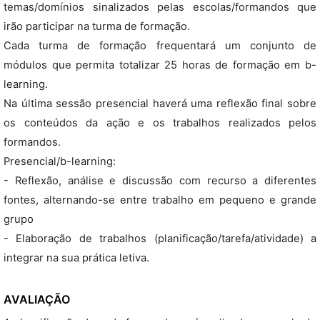
temas/domínios sinalizados pelas escolas/formandos que
irão participar na turma de formação.
Cada turma de formação frequentará um conjunto de
módulos que permita totalizar 25 horas de formação em b-
learning.
Na última sessão presencial haverá uma reflexão final sobre
os conteúdos da ação e os trabalhos realizados pelos
formandos.
Presencial/b-learning:
- Reflexão, análise e discussão com recurso a diferentes
fontes, alternando-se entre trabalho em pequeno e grande
grupo
- Elaboração de trabalhos (planificação/tarefa/atividade) a
integrar na sua prática letiva.
AVALIAÇÃO