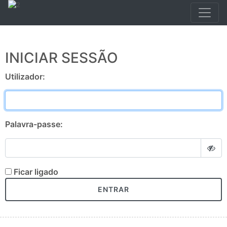
INICIAR SESSÃO
Utilizador:
Palavra-passe:
Ficar ligado
ENTRAR