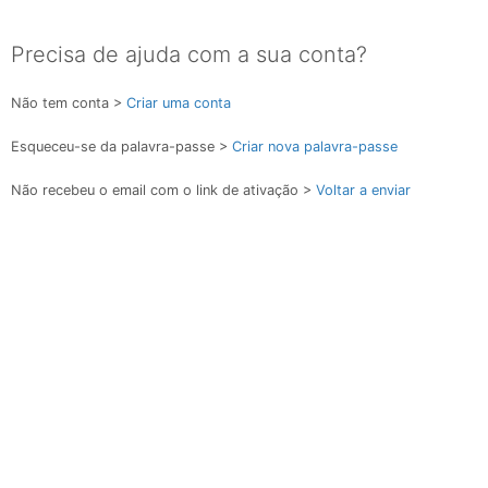
Precisa de ajuda com a sua conta?
Não tem conta >
Criar uma conta
Esqueceu-se da palavra-passe >
Criar nova palavra-passe
Não recebeu o email com o link de ativação >
Voltar a enviar